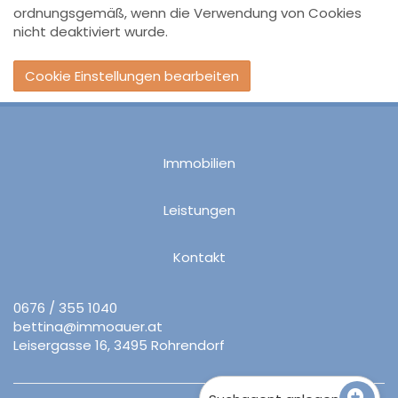
ordnungsgemäß, wenn die Verwendung von Cookies
nicht deaktiviert wurde.
Cookie Einstellungen bearbeiten
Immobilien
Leistungen
Kontakt
0676 / 355 1040
bettina@immoauer.at
Leisergasse 16, 3495 Rohrendorf