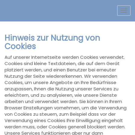
Navi
Hinweis zur Nutzung von
Cookies
Auf unserer Internetseite werden Cookies verwendet.
Cookies sind kleine Textdateien, die auf dem Gerät
platziert werden, und einen Benutzer bei erneuter
Nutzung der Seite wiedererkennen. Wir verwenden
Cookies, um unsere Angebote an Ihre Bedürfnisse
anzupassen, Ihnen die Nutzung unserer Services zu
erleichtern, und zu analysieren, wie unsere Dienste
arbeiten und verwendet werden. Sie können in Ihrem
Browser Einstellungen vornehmen, um die Verwendung
von Cookies zu steuern, zum Beispiel dass vor der
Verwendung eines Cookies Ihre Einwilligung eingeholt
werden muss, oder Cookies generell blockiert werden.
Unsere Services funktionieren aber nur dann