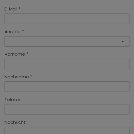
E-Mail
Anrede
Vorname
Nachname
Telefon
Nachricht