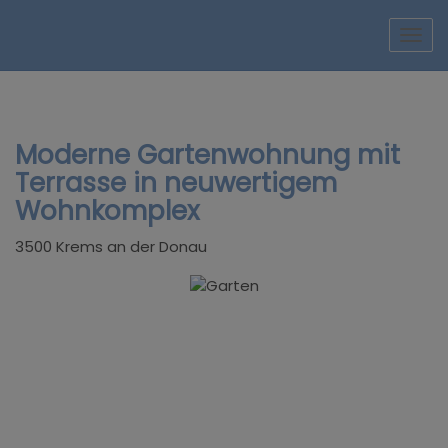
Navi
Moderne Gartenwohnung mit
Terrasse in neuwertigem
Wohnkomplex
3500 Krems an der Donau