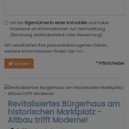
Ich bin
Eigentümer:in einer Immobilie
und habe
Interesse an Informationen zur Vermarktung
(Beratung, Marktüberblick oder Bewertung).
Wir verarbeiten Ihre personenbezogenen Daten,
weitere Informationen finden Sie
hier
.
* Pflichtfelder
Senden
Revitalisiertes Bürgerhaus am
historischen Marktplatz -
Altbau trifft Moderne!